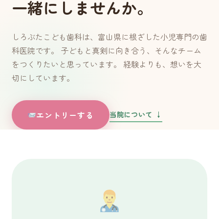
一緒にしませんか。
しろぶたこども歯科は、富山県に根ざした小児専門の歯
科医院です。 子どもと真剣に向き合う、そんなチーム
をつくりたいと思っています。 経験よりも、想いを大
切にしています。
当院について ↓
エントリーする