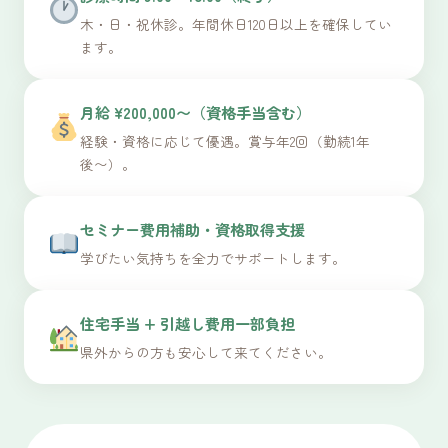
木・日・祝休診。年間休日120日以上を確保してい
ます。
月給 ¥200,000〜（資格手当含む）
経験・資格に応じて優遇。賞与年2回（勤続1年
後〜）。
セミナー費用補助・資格取得支援
学びたい気持ちを全力でサポートします。
住宅手当 + 引越し費用一部負担
県外からの方も安心して来てください。