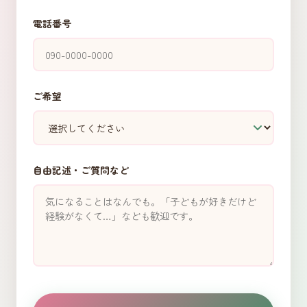
電話番号
ご希望
自由記述・ご質問など