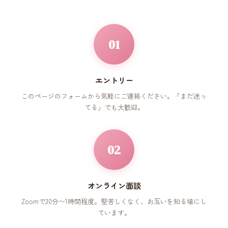
01
エントリー
このページのフォームから気軽にご連絡ください。「まだ迷っ
てる」でも大歓迎。
02
オンライン面談
Zoomで30分〜1時間程度。堅苦しくなく、お互いを知る場にし
ています。