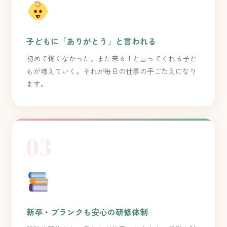
子どもに「ありがとう」と言われる
初めて怖くなかった。また来る！と言ってくれる子ど
もが増えていく。それが毎日の仕事の手ごたえになり
ます。
03
新卒・ブランクも安心の研修体制