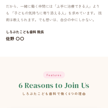
だから、一緒に働く仲間には「上手に治療できる人」より
も 「子どもの気持ちに寄り添える人」を求めています。 技
術は教えられます。でも想いは、自分の中にしかない。
しろぶたこども歯科 院長
佐野 〇〇
Features
6 Reasons to Join Us
しろぶたこども歯科で働く6つの理由