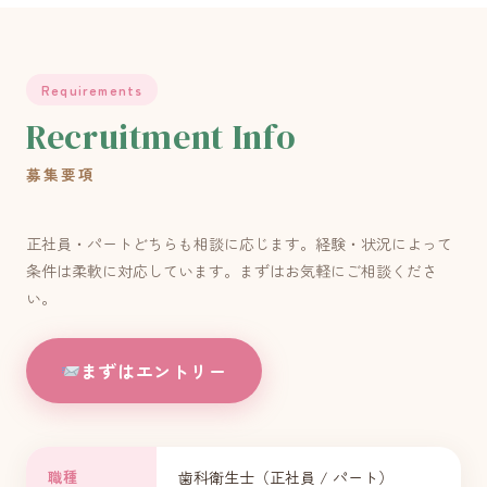
Requirements
Recruitment Info
募集要項
正社員・パートどちらも相談に応じます。経験・状況によって
条件は柔軟に対応しています。まずはお気軽にご相談くださ
い。
まずはエントリー
職種
歯科衛生士（正社員 / パート）