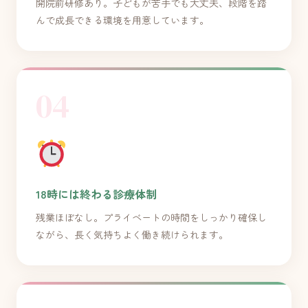
開院前研修あり。子どもが苦手でも大丈夫、段階を踏
んで成長できる環境を用意しています。
04
18時には終わる診療体制
残業ほぼなし。プライベートの時間をしっかり確保し
ながら、長く気持ちよく働き続けられます。