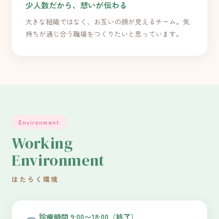
少人数だから、想いが伝わる
大きな組織ではなく、お互いの顔が見えるチーム。気
持ちが通じ合う職場をつくりたいと思っています。
Environment
Working
Environment
はたらく環境
診療時間 9:00〜18:00（終了）