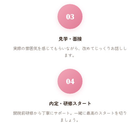
03
見学・面接
実際の雰囲気を感じてもらいながら、改めてじっくりお話しし
ます。
04
内定・研修スタート
開院前研修から丁寧にサポート。一緒に最高のスタートを切り
ましょう。