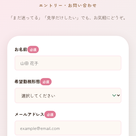
エントリー・お問い合わせ
「まだ迷ってる」「見学だけしたい」でも、お気軽にどうぞ。
お名前
必須
希望勤務形態
必須
メールアドレス
必須