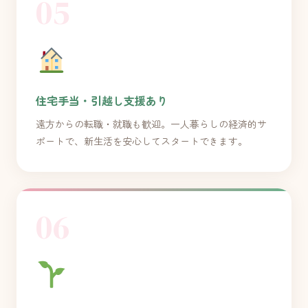
05
住宅手当・引越し支援あり
遠方からの転職・就職も歓迎。一人暮らしの経済的サ
ポートで、新生活を安心してスタートできます。
06