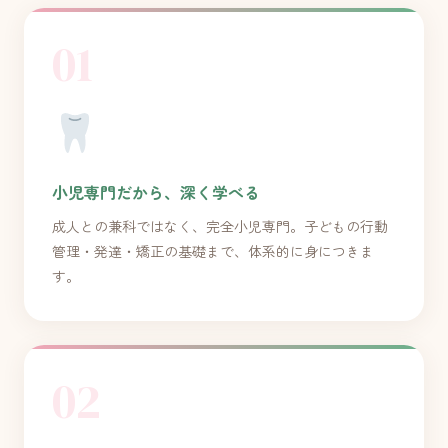
01
小児専門だから、深く学べる
成人との兼科ではなく、完全小児専門。子どもの行動
管理・発達・矯正の基礎まで、体系的に身につきま
す。
02