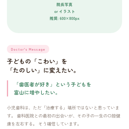
院長写真
or イラスト
推奨: 600×800px
Doctor's Message
子どもの「こわい」を
「たのしい」に変えたい。
「歯医者が好き」という子どもを
富山に増やしたい。
小児歯科は、ただ「治療する」場所ではないと思っていま
す。 歯科医院との最初の出会いが、その子の一生の口腔健
康を左右する。 そう確信しています。