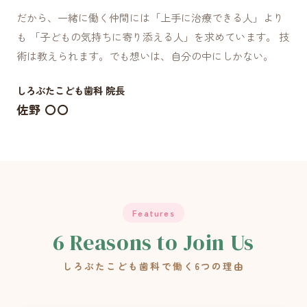
だから、一緒に働く仲間には「上手に治療できる人」より
も 「子どもの気持ちに寄り添える人」を求めています。 技
術は教えられます。でも想いは、自分の中にしかない。
しろぶたこども歯科 院長
佐野 〇〇
Features
6 Reasons to Join Us
しろぶたこども歯科で働く6つの理由