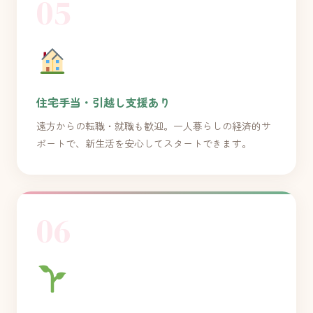
05
住宅手当・引越し支援あり
遠方からの転職・就職も歓迎。一人暮らしの経済的サ
ポートで、新生活を安心してスタートできます。
06