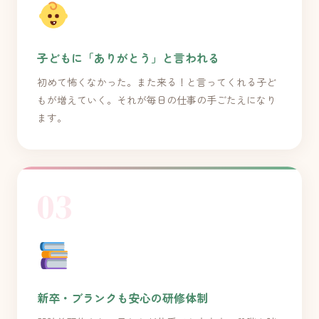
子どもに「ありがとう」と言われる
初めて怖くなかった。また来る！と言ってくれる子ど
もが増えていく。それが毎日の仕事の手ごたえになり
ます。
03
新卒・ブランクも安心の研修体制