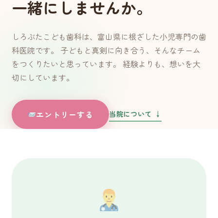
一緒にしませんか。
しろぶたこども歯科は、富山県に根ざした小児専門の歯
科医院です。 子どもと真剣に向き合う、そんなチーム
をつくりたいと思っています。 経験よりも、想いを大
切にしています。
当院について ↓
エントリーする