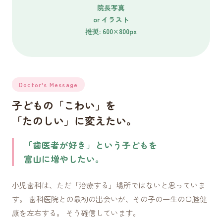
院長写真
or イラスト
推奨: 600×800px
Doctor's Message
子どもの「こわい」を
「たのしい」に変えたい。
「歯医者が好き」という子どもを
富山に増やしたい。
小児歯科は、ただ「治療する」場所ではないと思っていま
す。 歯科医院との最初の出会いが、その子の一生の口腔健
康を左右する。 そう確信しています。