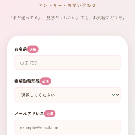
エントリー・お問い合わせ
「まだ迷ってる」「見学だけしたい」でも、お気軽にどうぞ。
お名前
必須
希望勤務形態
必須
メールアドレス
必須