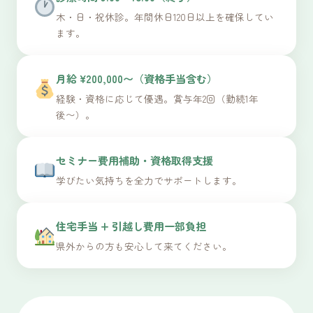
木・日・祝休診。年間休日120日以上を確保してい
ます。
月給 ¥200,000〜（資格手当含む）
経験・資格に応じて優遇。賞与年2回（勤続1年
後〜）。
セミナー費用補助・資格取得支援
学びたい気持ちを全力でサポートします。
住宅手当 + 引越し費用一部負担
県外からの方も安心して来てください。