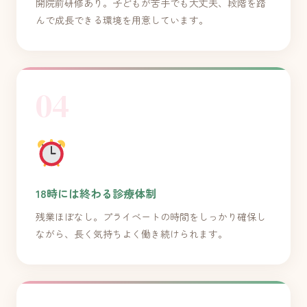
開院前研修あり。子どもが苦手でも大丈夫、段階を踏
んで成長できる環境を用意しています。
04
18時には終わる診療体制
残業ほぼなし。プライベートの時間をしっかり確保し
ながら、長く気持ちよく働き続けられます。