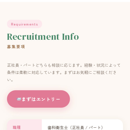
Requirements
Recruitment Info
募集要項
正社員・パートどちらも相談に応じます。経験・状況によって
条件は柔軟に対応しています。まずはお気軽にご相談くださ
い。
まずはエントリー
職種
歯科衛生士（正社員 / パート）