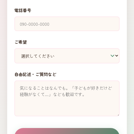
電話番号
ご希望
自由記述・ご質問など