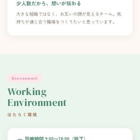
少人数だから、想いが伝わる
大きな組織ではなく、お互いの顔が見えるチーム。気
持ちが通じ合う職場をつくりたいと思っています。
Environment
Working
Environment
はたらく環境
診療時間 9:00〜18:00（終了）