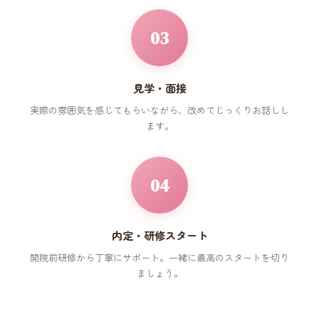
03
見学・面接
実際の雰囲気を感じてもらいながら、改めてじっくりお話しし
ます。
04
内定・研修スタート
開院前研修から丁寧にサポート。一緒に最高のスタートを切り
ましょう。