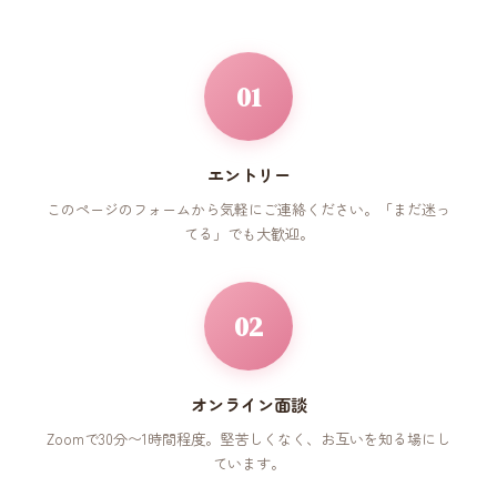
01
エントリー
このページのフォームから気軽にご連絡ください。「まだ迷っ
てる」でも大歓迎。
02
オンライン面談
Zoomで30分〜1時間程度。堅苦しくなく、お互いを知る場にし
ています。