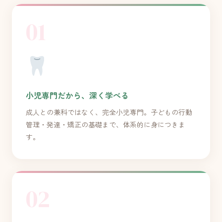
01
小児専門だから、深く学べる
成人との兼科ではなく、完全小児専門。子どもの行動
管理・発達・矯正の基礎まで、体系的に身につきま
す。
02