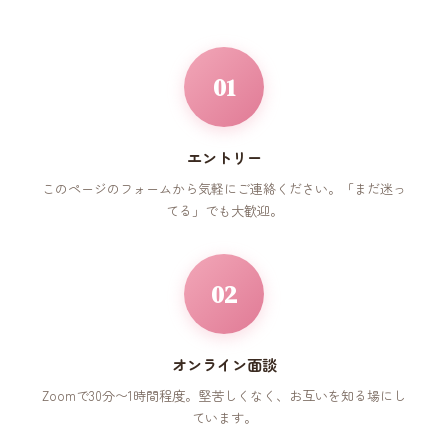
01
エントリー
このページのフォームから気軽にご連絡ください。「まだ迷っ
てる」でも大歓迎。
02
オンライン面談
Zoomで30分〜1時間程度。堅苦しくなく、お互いを知る場にし
ています。