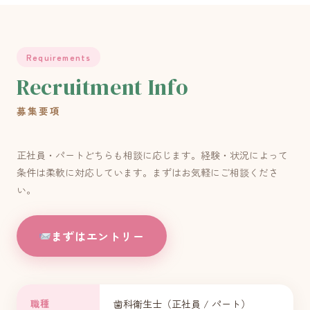
Requirements
Recruitment Info
募集要項
正社員・パートどちらも相談に応じます。経験・状況によって
条件は柔軟に対応しています。まずはお気軽にご相談くださ
い。
まずはエントリー
職種
歯科衛生士（正社員 / パート）