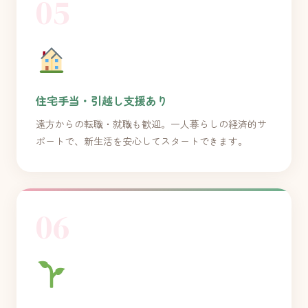
05
住宅手当・引越し支援あり
遠方からの転職・就職も歓迎。一人暮らしの経済的サ
ポートで、新生活を安心してスタートできます。
06