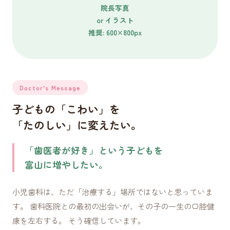
院長写真
or イラスト
推奨: 600×800px
Doctor's Message
子どもの「こわい」を
「たのしい」に変えたい。
「歯医者が好き」という子どもを
富山に増やしたい。
小児歯科は、ただ「治療する」場所ではないと思っていま
す。 歯科医院との最初の出会いが、その子の一生の口腔健
康を左右する。 そう確信しています。