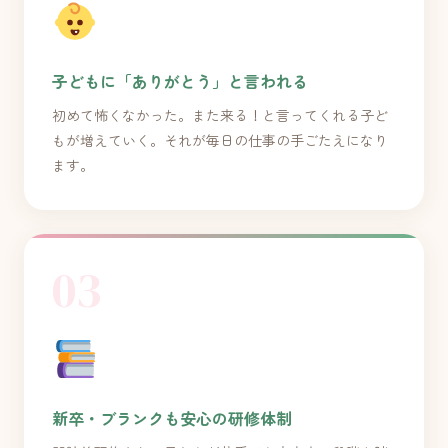
子どもに「ありがとう」と言われる
初めて怖くなかった。また来る！と言ってくれる子ど
もが増えていく。それが毎日の仕事の手ごたえになり
ます。
03
新卒・ブランクも安心の研修体制