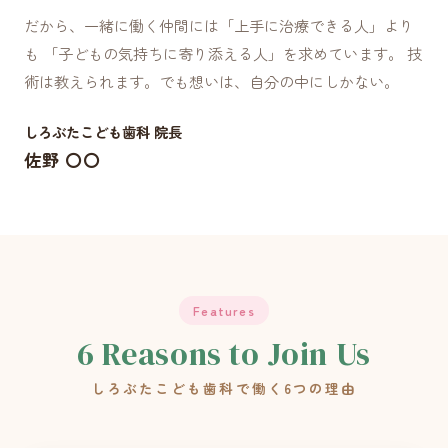
だから、一緒に働く仲間には「上手に治療できる人」より
も 「子どもの気持ちに寄り添える人」を求めています。 技
術は教えられます。でも想いは、自分の中にしかない。
しろぶたこども歯科 院長
佐野 〇〇
Features
6 Reasons to Join Us
しろぶたこども歯科で働く6つの理由