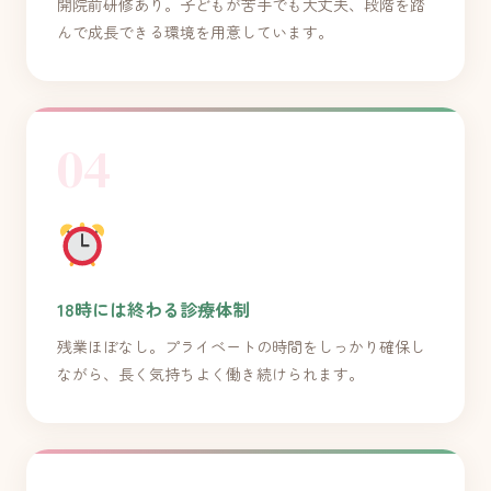
開院前研修あり。子どもが苦手でも大丈夫、段階を踏
んで成長できる環境を用意しています。
04
18時には終わる診療体制
残業ほぼなし。プライベートの時間をしっかり確保し
ながら、長く気持ちよく働き続けられます。