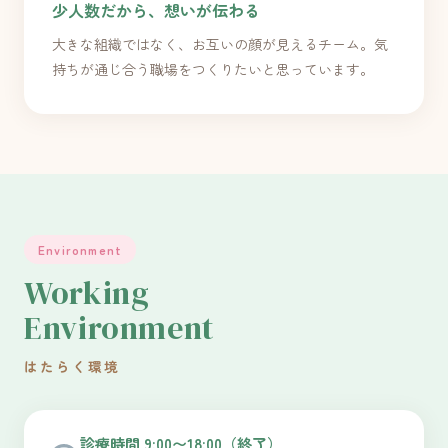
少人数だから、想いが伝わる
大きな組織ではなく、お互いの顔が見えるチーム。気
持ちが通じ合う職場をつくりたいと思っています。
Environment
Working
Environment
はたらく環境
診療時間 9:00〜18:00（終了）