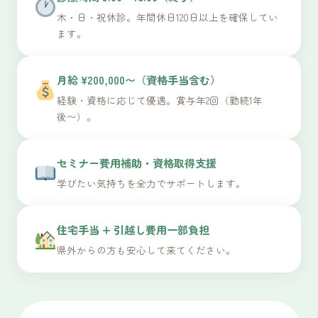
木・日・祝休診。年間休日120日以上を確保してい
ます。
月給 ¥200,000〜（資格手当含む）
経験・資格に応じて優遇。賞与年2回（勤続1年
後〜）。
セミナー費用補助・資格取得支援
学びたい気持ちを全力でサポートします。
住宅手当 + 引越し費用一部負担
県外からの方も安心して来てください。