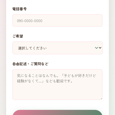
電話番号
ご希望
自由記述・ご質問など