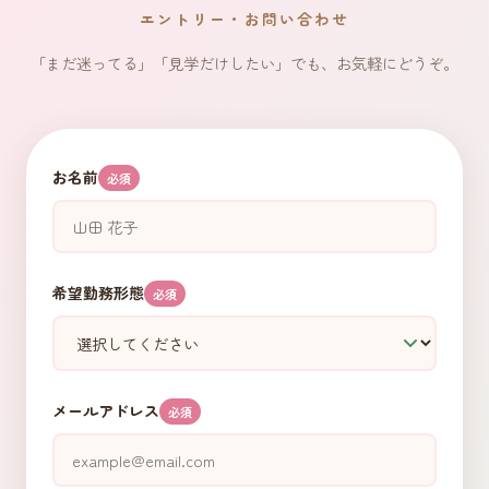
エントリー・お問い合わせ
「まだ迷ってる」「見学だけしたい」でも、お気軽にどうぞ。
お名前
必須
希望勤務形態
必須
メールアドレス
必須