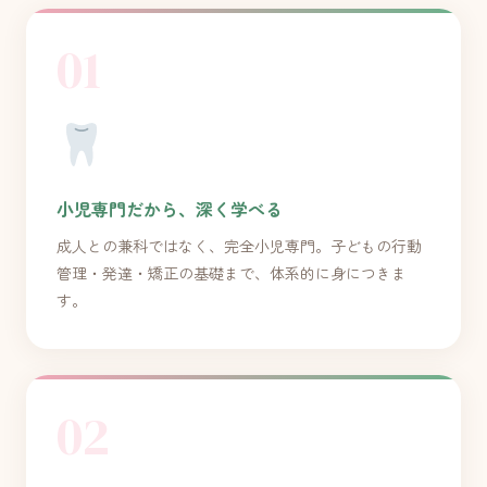
01
小児専門だから、深く学べる
成人との兼科ではなく、完全小児専門。子どもの行動
管理・発達・矯正の基礎まで、体系的に身につきま
す。
02