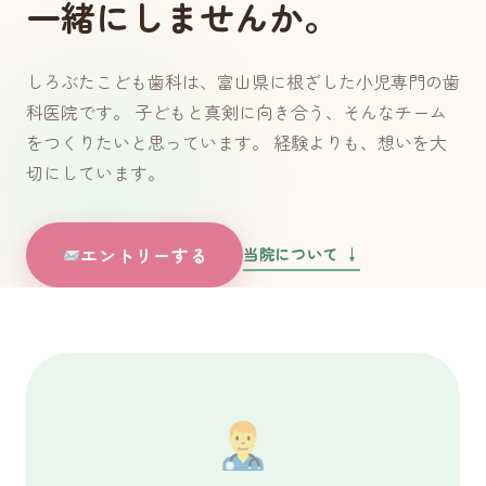
一緒にしませんか。
しろぶたこども歯科は、富山県に根ざした小児専門の歯
科医院です。 子どもと真剣に向き合う、そんなチーム
をつくりたいと思っています。 経験よりも、想いを大
切にしています。
当院について ↓
エントリーする