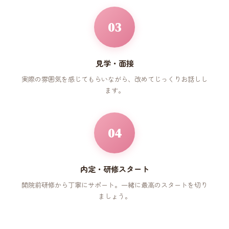
03
見学・面接
実際の雰囲気を感じてもらいながら、改めてじっくりお話しし
ます。
04
内定・研修スタート
開院前研修から丁寧にサポート。一緒に最高のスタートを切り
ましょう。